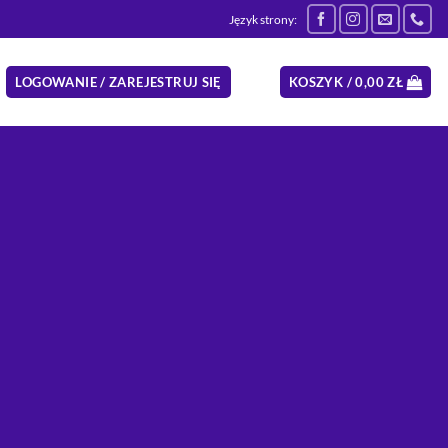
Język strony:
LOGOWANIE / ZAREJESTRUJ SIĘ
KOSZYK /
0,00
ZŁ