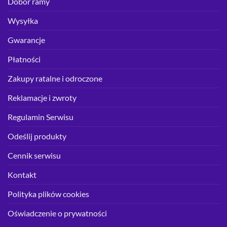
Dobór ramy
Wysyłka
Gwarancje
Płatności
Zakupy ratalne i odroczone
Reklamacje i zwroty
Regulamin Serwisu
Odeślij produkty
Cennik serwisu
Kontakt
Polityka plików cookies
Oświadczenie o prywatności