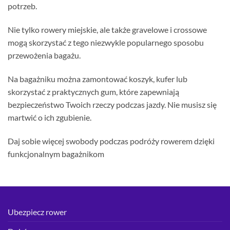
potrzeb.
Nie tylko rowery miejskie, ale także gravelowe i crossowe
mogą skorzystać z tego niezwykle popularnego sposobu
przewożenia bagażu.
Na bagażniku można zamontować koszyk, kufer lub
skorzystać z praktycznych gum, które zapewniają
bezpieczeństwo Twoich rzeczy podczas jazdy. Nie musisz się
martwić o ich zgubienie.
Daj sobie więcej swobody podczas podróży rowerem dzięki
funkcjonalnym bagażnikom
Ubezpiecz rower