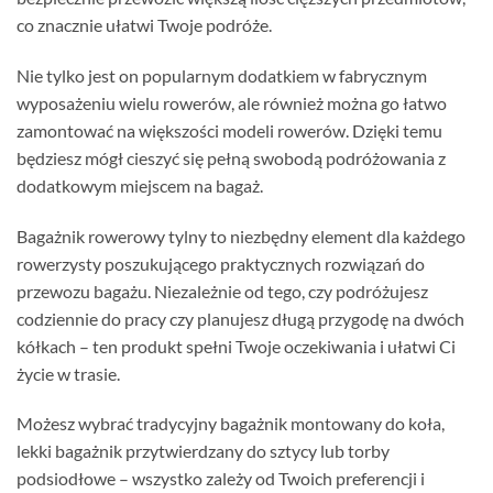
co znacznie ułatwi Twoje podróże.
Nie tylko jest on popularnym dodatkiem w fabrycznym
wyposażeniu wielu rowerów, ale również można go łatwo
zamontować na większości modeli rowerów. Dzięki temu
będziesz mógł cieszyć się pełną swobodą podróżowania z
dodatkowym miejscem na bagaż.
Bagażnik rowerowy tylny to niezbędny element dla każdego
rowerzysty poszukującego praktycznych rozwiązań do
przewozu bagażu. Niezależnie od tego, czy podróżujesz
codziennie do pracy czy planujesz długą przygodę na dwóch
kółkach – ten produkt spełni Twoje oczekiwania i ułatwi Ci
życie w trasie.
Możesz wybrać tradycyjny bagażnik montowany do koła,
lekki bagażnik przytwierdzany do sztycy lub torby
podsiodłowe – wszystko zależy od Twoich preferencji i