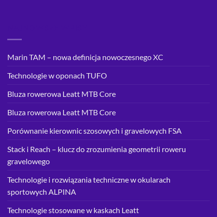
NAJNOWSZE WPISY
Marin TAM – nowa definicja nowoczesnego XC
Technologie w oponach TUFO
Bluza rowerowa Leatt MTB Core
Bluza rowerowa Leatt MTB Core
Porównanie kierownic szosowych i gravelowych FSA
Stack i Reach – klucz do zrozumienia geometrii roweru
gravelowego
Technologie i rozwiązania techniczne w okularach
sportowych ALPINA
Technologie stosowane w kaskach Leatt