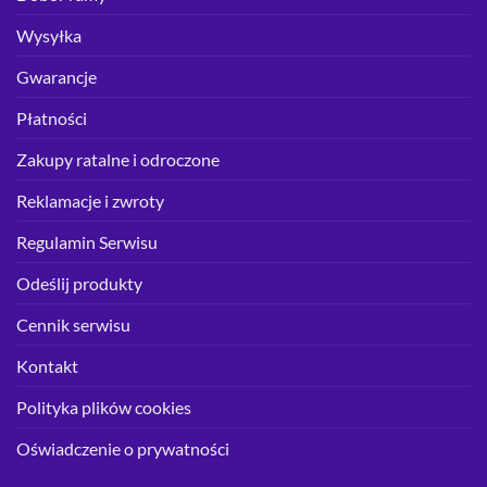
Wysyłka
Gwarancje
Płatności
Zakupy ratalne i odroczone
Reklamacje i zwroty
Regulamin Serwisu
Odeślij produkty
Cennik serwisu
Kontakt
Polityka plików cookies
Oświadczenie o prywatności