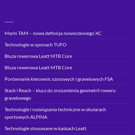
NAJNOWSZE WPISY
Marin TAM – nowa definicja nowoczesnego XC
Technologie w oponach TUFO
Bluza rowerowa Leatt MTB Core
Bluza rowerowa Leatt MTB Core
Porównanie kierownic szosowych i gravelowych FSA
Stack i Reach – klucz do zrozumienia geometrii roweru
gravelowego
Technologie i rozwiązania techniczne w okularach
sportowych ALPINA
Technologie stosowane w kaskach Leatt