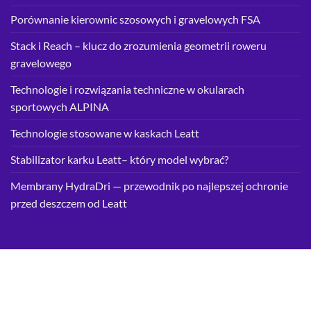
Porównanie kierownic szosowych i gravelowych FSA
Stack i Reach – klucz do zrozumienia geometrii roweru
gravelowego
Technologie i rozwiązania techniczne w okularach
sportowych ALPINA
Technologie stosowane w kaskach Leatt
Stabilizator karku Leatt– który model wybrać?
Membrany HydraDri — przewodnik po najlepszej ochronie
przed deszczem od Leatt