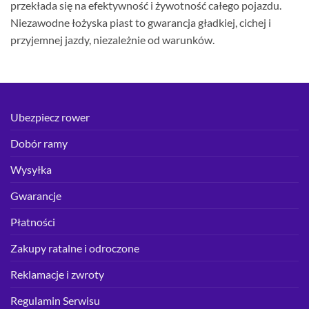
przekłada się na efektywność i żywotność całego pojazdu.
Niezawodne łożyska piast to gwarancja gładkiej, cichej i
przyjemnej jazdy, niezależnie od warunków.
Ubezpiecz rower
Dobór ramy
Wysyłka
Gwarancje
Płatności
Zakupy ratalne i odroczone
Reklamacje i zwroty
Regulamin Serwisu