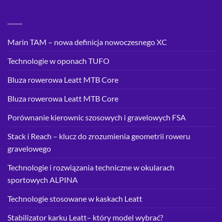
NAJNOWSZE WPISY
Marin TAM – nowa definicja nowoczesnego XC
Technologie w oponach TUFO
Bluza rowerowa Leatt MTB Core
Bluza rowerowa Leatt MTB Core
Porównanie kierownic szosowych i gravelowych FSA
Stack i Reach – klucz do zrozumienia geometrii roweru
gravelowego
Technologie i rozwiązania techniczne w okularach
sportowych ALPINA
Technologie stosowane w kaskach Leatt
Stabilizator karku Leatt– który model wybrać?