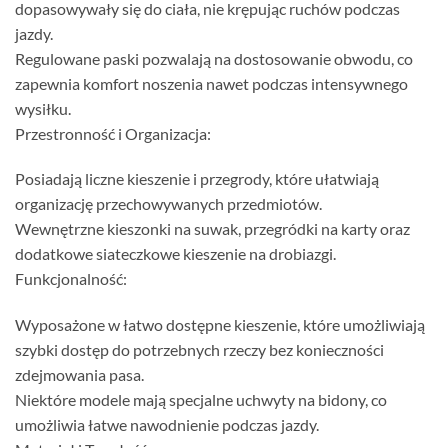
dopasowywały się do ciała, nie krępując ruchów podczas
jazdy.
Regulowane paski pozwalają na dostosowanie obwodu, co
zapewnia komfort noszenia nawet podczas intensywnego
wysiłku.
Przestronność i Organizacja:
Posiadają liczne kieszenie i przegrody, które ułatwiają
organizację przechowywanych przedmiotów.
Wewnętrzne kieszonki na suwak, przegródki na karty oraz
dodatkowe siateczkowe kieszenie na drobiazgi.
Funkcjonalność:
Wyposażone w łatwo dostępne kieszenie, które umożliwiają
szybki dostęp do potrzebnych rzeczy bez konieczności
zdejmowania pasa.
Niektóre modele mają specjalne uchwyty na bidony, co
umożliwia łatwe nawodnienie podczas jazdy.