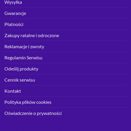
Wysyłka
Gwarancje
Płatności
Zakupy ratalne i odroczone
Reklamacje i zwroty
Regulamin Serwisu
Odeślij produkty
Cennik serwisu
Kontakt
Polityka plików cookies
Oświadczenie o prywatności
ZNACZNIKI PRODUKTU