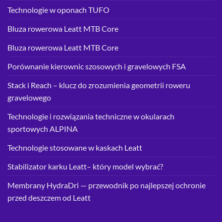
Technologie w oponach TUFO
Bluza rowerowa Leatt MTB Core
Bluza rowerowa Leatt MTB Core
Porównanie kierownic szosowych i gravelowych FSA
Stack i Reach – klucz do zrozumienia geometrii roweru
gravelowego
Technologie i rozwiązania techniczne w okularach
sportowych ALPINA
Technologie stosowane w kaskach Leatt
Stabilizator karku Leatt– który model wybrać?
Membrany HydraDri — przewodnik po najlepszej ochronie
przed deszczem od Leatt