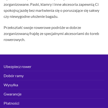
zorganizowane. Paski, klamry i inne akcesoria zapewnią Ci
spokojną jazdę bez martwienia się o poruszające się sakwy
czy niewygodne ułożenie bagażu.
Przekształć swoje rowerowe podróże w dobrze
zorganizowaną frajdę ze specjalnymi akcesoriami do toreb
rowerowych.
Ubezpiecz rower
Dobór ramy
Wysyłka
Gwarancje
Płatności