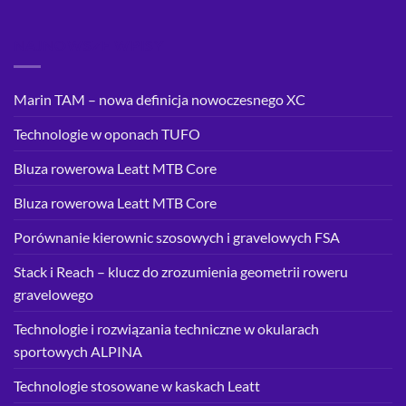
NAJNOWSZE WPISY
Marin TAM – nowa definicja nowoczesnego XC
Technologie w oponach TUFO
Bluza rowerowa Leatt MTB Core
Bluza rowerowa Leatt MTB Core
Porównanie kierownic szosowych i gravelowych FSA
Stack i Reach – klucz do zrozumienia geometrii roweru
gravelowego
Technologie i rozwiązania techniczne w okularach
sportowych ALPINA
Technologie stosowane w kaskach Leatt