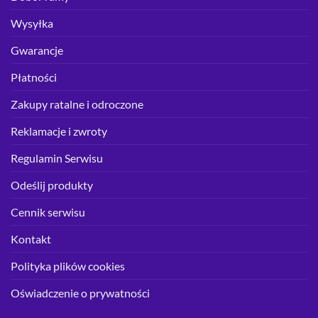
Wysyłka
Gwarancje
Płatności
Zakupy ratalne i odroczone
Reklamacje i zwroty
Regulamin Serwisu
Odeślij produkty
Cennik serwisu
Kontakt
Polityka plików cookies
Oświadczenie o prywatności